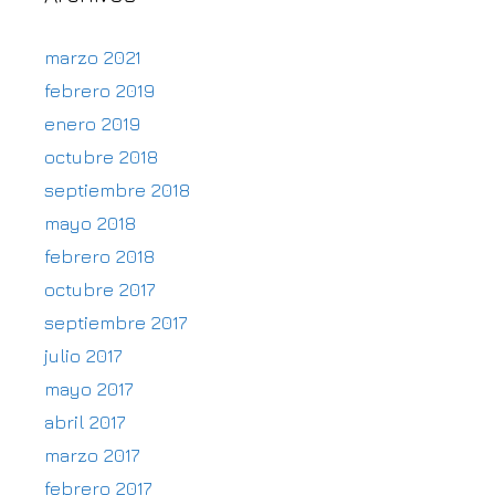
marzo 2021
febrero 2019
enero 2019
octubre 2018
septiembre 2018
mayo 2018
febrero 2018
octubre 2017
septiembre 2017
julio 2017
mayo 2017
abril 2017
marzo 2017
febrero 2017