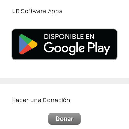
iJR Software Apps
Hacer una Donación