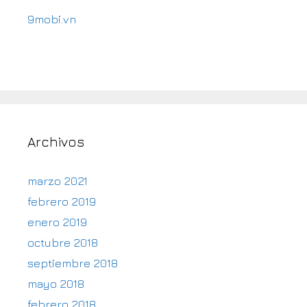
9mobi.vn
Archivos
marzo 2021
febrero 2019
enero 2019
octubre 2018
septiembre 2018
mayo 2018
febrero 2018