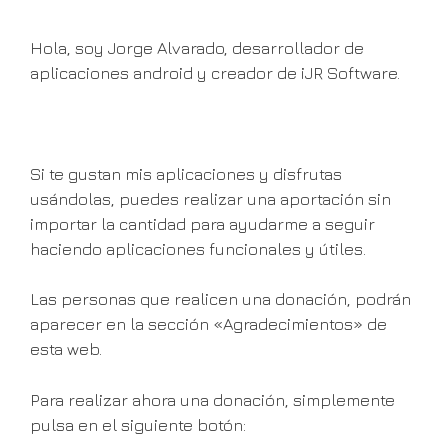
Hola, soy Jorge Alvarado, desarrollador de
aplicaciones android y creador de iJR Software.
Si te gustan mis aplicaciones y disfrutas
usándolas, puedes realizar una aportación sin
importar la cantidad para ayudarme a seguir
haciendo aplicaciones funcionales y útiles.
Las personas que realicen una donación, podrán
aparecer en la sección «Agradecimientos» de
esta web.
Para realizar ahora una donación, simplemente
pulsa en el siguiente botón: