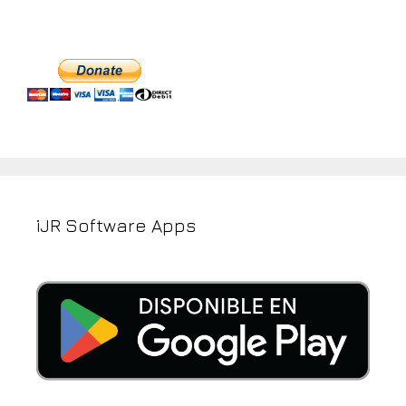
iJR Software Apps