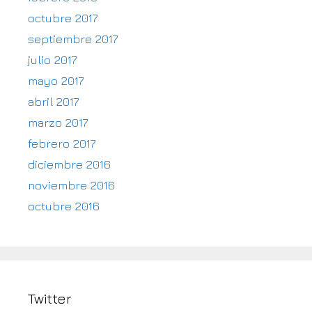
octubre 2017
septiembre 2017
julio 2017
mayo 2017
abril 2017
marzo 2017
febrero 2017
diciembre 2016
noviembre 2016
octubre 2016
Twitter