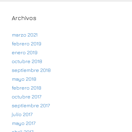
Archivos
marzo 2021
febrero 2019
enero 2019
octubre 2018
septiembre 2018
mayo 2018
febrero 2018
octubre 2017
septiembre 2017
julio 2017
mayo 2017
abril 2017