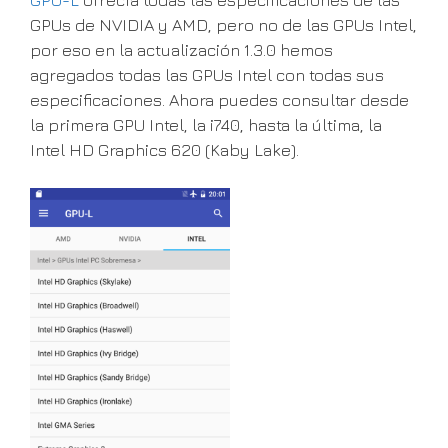
GPUs de NVIDIA y AMD, pero no de las GPUs Intel,
por eso en la actualización 1.3.0 hemos
agregados todas las GPUs Intel con todas sus
especificaciones. Ahora puedes consultar desde
la primera GPU Intel, la i740, hasta la última, la
Intel HD Graphics 620 (Kaby Lake).