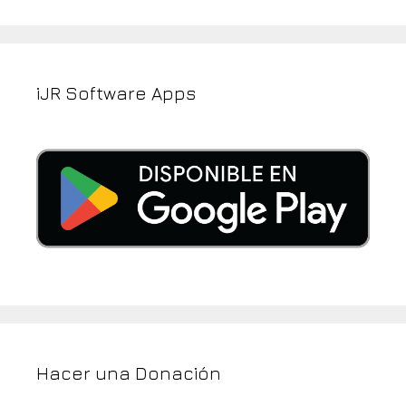
iJR Software Apps
Hacer una Donación