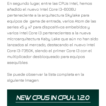
En segundo lugar, entre las CPUs Intel, hemos
añadido el nuevo Intel Core i3-6006U
perteneciente a la arquitectura Skylake para
equipos de gama de entrada, varios Atom de las
series x5 y x7 para dispositivos embebidos y
varios Intel Core i3 pertenecientes a la nueva
microarquitectura Kaby Lake que aún no han sido
lanzados al mercado, destacando el nuevo Intel
Core i3-7350K, siendo el primer Core i3 con el
multiplicador desbloqueado para equipos
asequibles.
Se puede observar la lista completa en la
siguiente imagen: