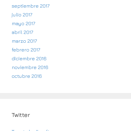
septiembre 2017
julio 2017
mayo 2017
abril 2017
marzo 2017
febrero 2017
diciembre 2016
noviembre 2016
octubre 2016
Twitter