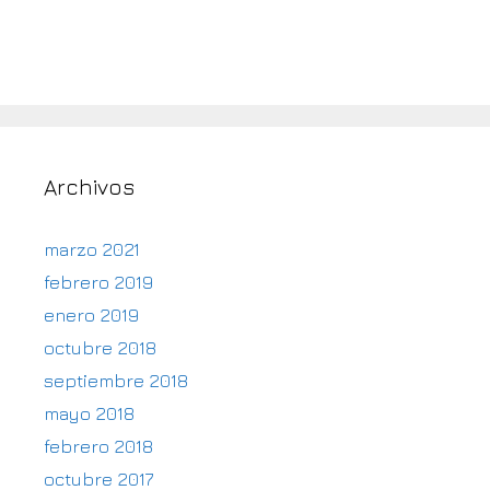
Archivos
marzo 2021
febrero 2019
enero 2019
octubre 2018
septiembre 2018
mayo 2018
febrero 2018
octubre 2017